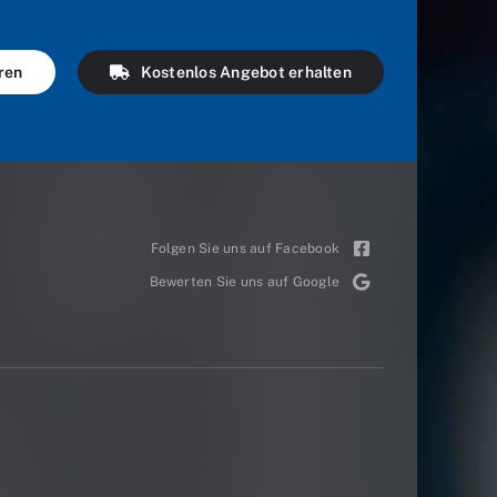
ren
Kostenlos Angebot erhalten
Folgen Sie uns auf Facebook
Bewerten Sie uns auf Google