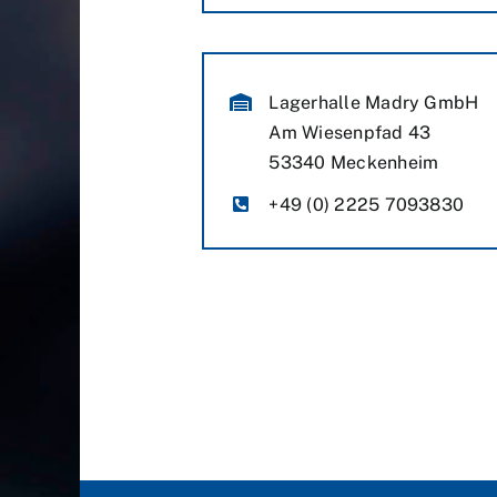
Lagerhalle Madry GmbH
Am Wiesenpfad 43
53340 Meckenheim
+49 (0) 2225 7093830